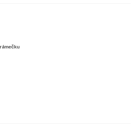
o rámečku